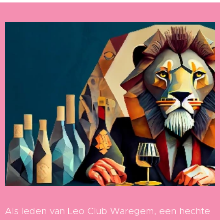
Als leden van Leo Club Waregem, een hechte