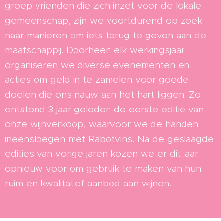
groep vrienden die zich inzet voor de lokale
gemeenschap, zijn we voortdurend op zoek
naar manieren om iets terug te geven aan de
maatschappij. Doorheen elk werkingsjaar
organiseren we diverse evenementen en
acties om geld in te zamelen voor goede
doelen die ons nauw aan het hart liggen. Zo
ontstond 3 jaar geleden de eerste editie van
onze wijnverkoop, waarvoor we de handen
ineensloegen met Rabotvins. Na de geslaagde
edities van vorige jaren kozen we er dit jaar
opnieuw voor om gebruik te maken van hun
ruim en kwalitatief aanbod aan wijnen.