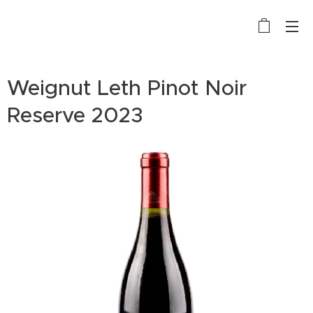
Weignut Leth Pinot Noir
Reserve 2023