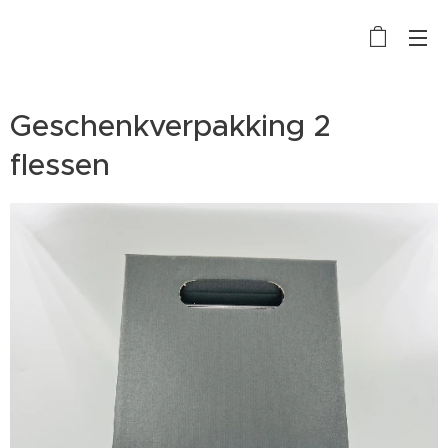
Geschenkverpakking 2
flessen